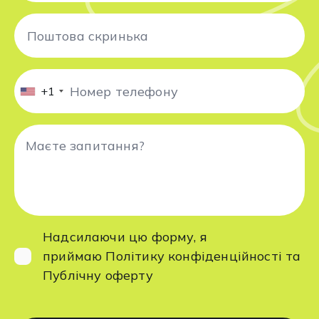
+1
Надсилаючи цю форму, я
приймаю
Політику конфіденційності
та
Публічну оферту