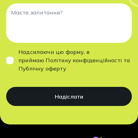
Надсилаючи цю форму, я
приймаю
Політику конфіденційності
та
Публічну оферту