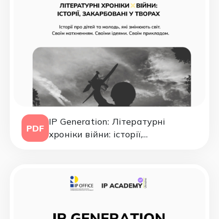
IP Generation: Літературні
PDF
хроніки війни: історії,
закарбовані у творах