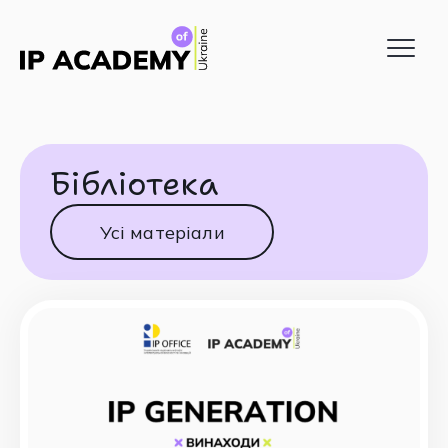
Бібліотека
Усі матеріали