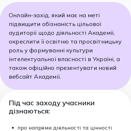
Онлайн-захід, який має на меті
підвищити обізнаність цільової
аудиторії щодо діяльності Академії,
окреслити її освітню та просвітницьку
роль у формуванні культури
інтелектуальної власності в Україні, а
також офіційно презентувати новий
вебсайт Академії.
Під час заходу учасники
дізнаються:
про напрями діяльності та цінності