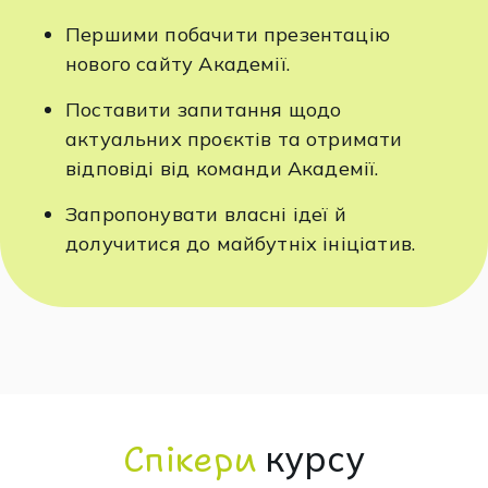
Першими побачити презентацію
нового сайту Академії.
Поставити запитання щодо
актуальних проєктів та отримати
відповіді від команди Академії.
Запропонувати власні ідеї й
долучитися до майбутніх ініціатив.
Спікери
курсу