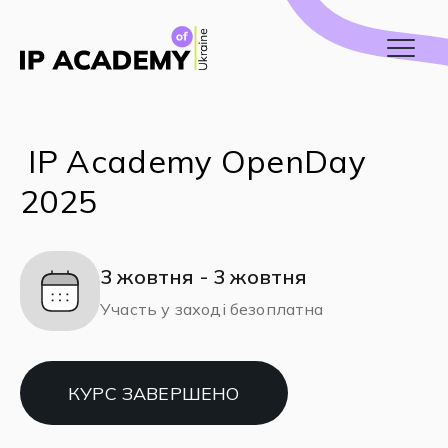
IP Academy OpenDay
2025
3 жовтня - 3 жовтня
Участь у заході безоплатна
КУРС ЗАВЕРШЕНО